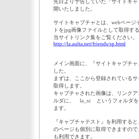
先日より予告していた『サイトキャ
開いたしました。
サイトキャプチャとは、webペー
トをjpg画像ファイルとして取得す
当サイトリンク集をご覧ください。
http://la.aulta.net/friends/sp.html
メイン画面に、『サイトキャプチャ
した。
まずは、ここから登録されているサ
取得します。
キャプチャされた画像は、リンクア
ルダに、 la_sc というフォル
ます。
『キャプチャテスト』を利用すると
のページも個別に取得できますので
も利用できます。