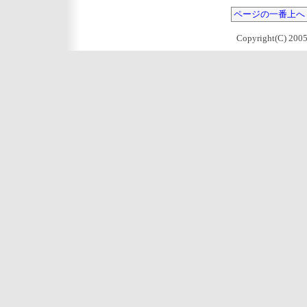
ページの一番上へ
Copyright(C) 2005 