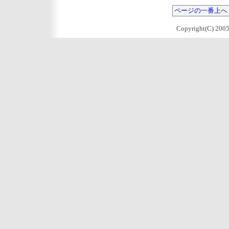
ページの一番上へ
Copyright(C) 2005 