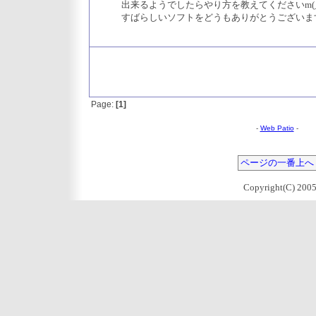
出来るようでしたらやり方を教えてくださいm(_ 
すばらしいソフトをどうもありがとうございま
Page:
[1]
-
Web Patio
-
ページの一番上へ
Copyright(C) 2005 