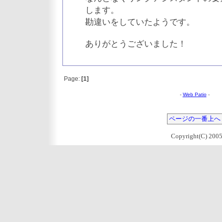
します。
勘違いをしていたようです。
ありがとうございました！
Page:
[1]
-
Web Patio
-
ページの一番上へ
Copyright(C) 2005 