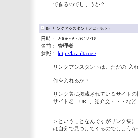
できるのでしょうか？
Re: リンクアシスタントとは
( No.3 )
日時： 2006/09/26 22:18
名前：
管理者
参照：
http://la.aulta.net/
リンクアシスタントは、ただの"入れ
何を入れるか？
リンク集に掲載されているサイトの
サイト名、URL、紹介文・・・など
＞ということなんですがリンク集に
は自分で見つけてくるのでしょうか