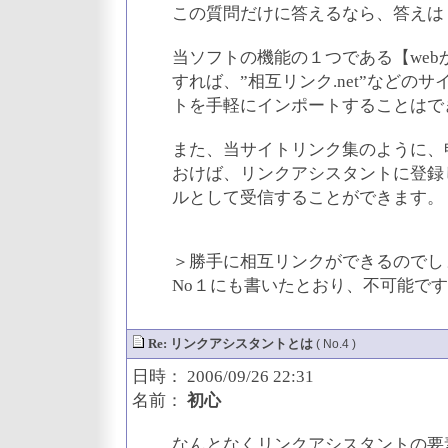
この質問だけに答えるなら、答えは
当ソフトの機能の１つである【we
すれば、”相互リンク.net”などの
トを手軽にインポートすることはで
また、当サイトリンク集のように、
おけば、リンクアシスタントに登録
ルとして受信することができます。
＞勝手に相互リンクができるのでし
No１にも書いたとおり、不可能で
Re: リンクアシスタントとは
( No.4 )
日時： 2006/09/26 22:31
名前：
初心
なんとなくリンクアシスタントの要