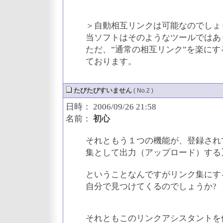
＞自動相互リンクは可能なのでしょ
当ソフトはそのようなツールではあ
ただ、”通常の相互リンク”を楽に
ております。
たびたびすいません
( No.2 )
日時： 2006/09/26 21:58
名前：
初心
それともう１つの機能が、登録され
集として出力（アップロード）する
ということなんですがリンク集にす
自分で見つけてくるのでしょうか?
それともこのリンクアシスタントを